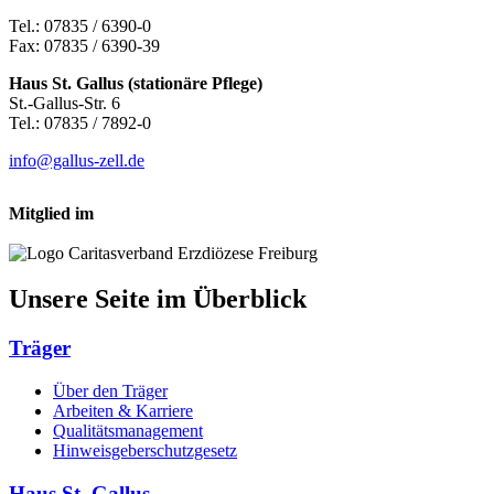
Tel.: 07835 / 6390-0
Fax: 07835 / 6390-39
Haus St. Gallus (stationäre Pflege)
St.-Gallus-Str. 6
Tel.: 07835 / 7892-0
info@gallus-zell.de
Mitglied im
Unsere Seite im Überblick
Träger
Über den Träger
Arbeiten & Karriere
Qualitätsmanagement
Hinweisgeberschutzgesetz
Haus St. Gallus