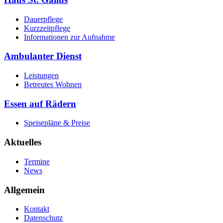
Dauerpflege
Kurzzeitpflege
Informationen zur Aufnahme
Ambulanter Dienst
Leistungen
Betreutes Wohnen
Essen auf Rädern
Speisepläne & Preise
Aktuelles
Termine
News
Allgemein
Kontakt
Datenschutz