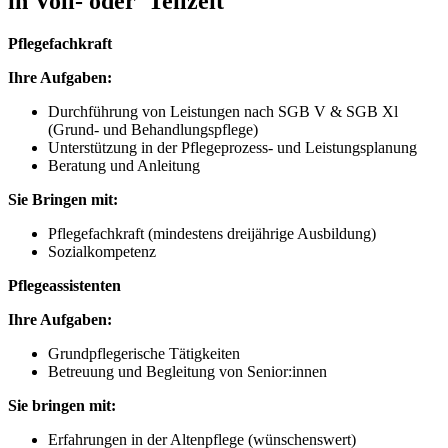
in Voll- oder Teilzeit
Pflegefachkraft
Ihre Aufgaben:
Durchführung von Leistungen nach SGB V & SGB Xl
(Grund- und Behandlungspflege)
Unterstützung in der Pflegeprozess- und Leistungsplanung
Beratung und Anleitung
Sie Bringen mit:
Pflegefachkraft (mindestens dreijährige Ausbildung)
Sozialkompetenz
Pflegeassistenten
Ihre Aufgaben:
Grundpflegerische Tätigkeiten
Betreuung und Begleitung von Senior:innen
Sie bringen mit:
Erfahrungen in der Altenpflege (wünschenswert)