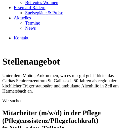
Betreutes Wohnen
Essen auf Rädern
Speisepläne & Preise
Aktuelles
Termine
News
Kontakt
Stellenangebot
Unter dem Motto „Ankommen, wo es mir gut geht“ bietet das
Caritas Seniorenzentrum St. Gallus seit 50 Jahren als regionaler
kirchlicher Träger stationäre und ambulante Altenhilfe in Zell am
Harmersbach an.
Wir suchen
Mitarbeiter (m/w/d) in der Pflege
(Pflegeassistenz/Pflegefachkraft)