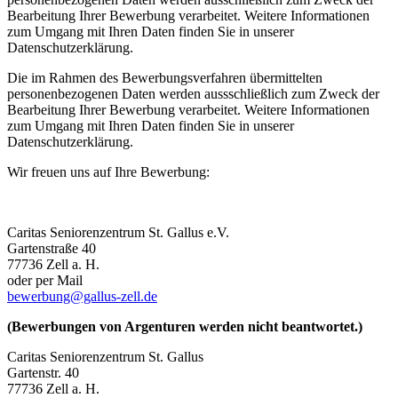
Bearbeitung Ihrer Bewerbung verarbeitet. Weitere Informationen
zum Umgang mit Ihren Daten finden Sie in unserer
Datenschutzerklärung.
Die im Rahmen des Bewerbungsverfahren übermittelten
personenbezogenen Daten werden aussschließlich zum Zweck der
Bearbeitung Ihrer Bewerbung verarbeitet. Weitere Informationen
zum Umgang mit Ihren Daten finden Sie in unserer
Datenschutzerklärung.
Wir freuen uns auf Ihre Bewerbung:
Caritas Seniorenzentrum St. Gallus e.V.
Gartenstraße 40
77736 Zell a. H.
oder per Mail
bewerbung@gallus-zell.de
(Bewerbungen von Argenturen werden nicht beantwortet.)
Caritas Seniorenzentrum St. Gallus
Gartenstr. 40
77736 Zell a. H.