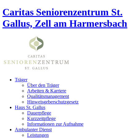
Caritas Seniorenzentrum St.
Gallus, Zell am Harmersbach
Träger
Über den Träger
Arbeiten & Karriere
Qualitätsmanagement
Hinweisgeberschutzgesetz
Haus St. Gallus
Dauerpflege
Kurzzeitpflege
Informationen zur Aufnahme
Ambulanter Dienst
Leistungen