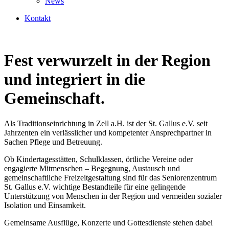
News
Kontakt
Fest verwurzelt in der Region
und integriert in die
Gemeinschaft.
Als Traditionseinrichtung in Zell a.H. ist der St. Gallus e.V. seit
Jahrzenten ein verlässlicher und kompetenter Ansprechpartner in
Sachen Pflege und Betreuung.
Ob Kindertagesstätten, Schulklassen, örtliche Vereine oder
engagierte Mitmenschen – Begegnung, Austausch und
gemeinschaftliche Freizeitgestaltung sind für das Seniorenzentrum
St. Gallus e.V. wichtige Bestandteile für eine gelingende
Unterstützung von Menschen in der Region und vermeiden sozialer
Isolation und Einsamkeit.
Gemeinsame Ausflüge, Konzerte und Gottesdienste stehen dabei