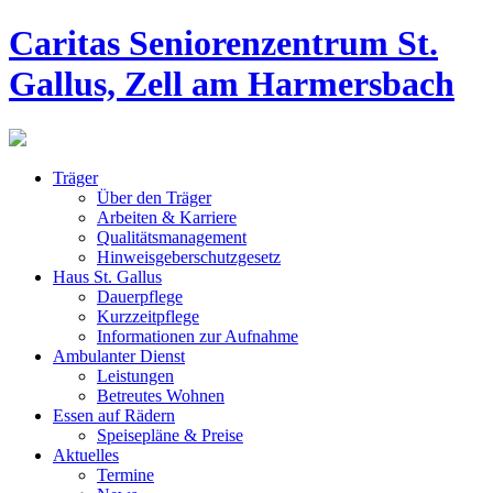
Caritas Seniorenzentrum St.
Gallus, Zell am Harmersbach
Träger
Über den Träger
Arbeiten & Karriere
Qualitätsmanagement
Hinweisgeberschutzgesetz
Haus St. Gallus
Dauerpflege
Kurzzeitpflege
Informationen zur Aufnahme
Ambulanter Dienst
Leistungen
Betreutes Wohnen
Essen auf Rädern
Speisepläne & Preise
Aktuelles
Termine