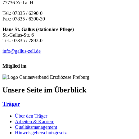
77736 Zell a. H.
Tel.: 07835 / 6390-0
Fax: 07835 / 6390-39
Haus St. Gallus (stationäre Pflege)
St.-Gallus-Str. 6
Tel.: 07835 / 7892-0
info@gallus-zell.de
Mitglied im
Unsere Seite im Überblick
Träger
Über den Träger
Arbeiten & Karriere
Qualitätsmanagement
Hinweisgeberschutzgesetz