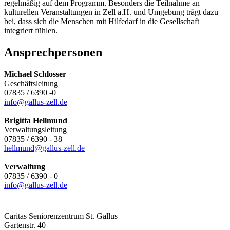
regelmäßig auf dem Programm. Besonders die Teilnahme an
kulturellen Veranstaltungen in Zell a.H. und Umgebung trägt dazu
bei, dass sich die Menschen mit Hilfedarf in die Gesellschaft
integriert fühlen.
Ansprechpersonen
Michael Schlosser
Geschäftsleitung
07835 / 6390 -0
info@gallus-zell.de
Brigitta Hellmund
Verwaltungsleitung
07835 / 6390 - 38
hellmund@gallus-zell.de
Verwaltung
07835 / 6390 - 0
info@gallus-zell.de
Caritas Seniorenzentrum St. Gallus
Gartenstr. 40