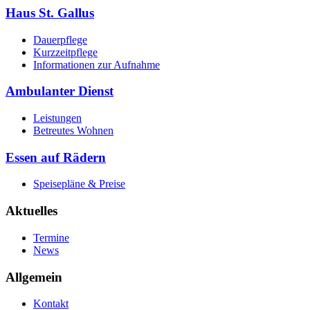
Haus St. Gallus
Dauerpflege
Kurzzeitpflege
Informationen zur Aufnahme
Ambulanter Dienst
Leistungen
Betreutes Wohnen
Essen auf Rädern
Speisepläne & Preise
Aktuelles
Termine
News
Allgemein
Kontakt