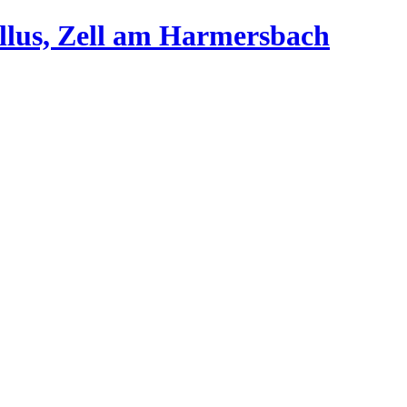
llus, Zell am Harmersbach