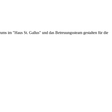
ums im "Haus St. Gallus" und das Betreuungssteam gestalten für die