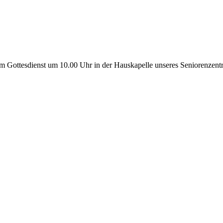
em Gottesdienst um 10.00 Uhr in der Hauskapelle unseres Seniorenzentr